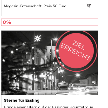
Magazin-Patenschaft, Preis
50
Euro
0%
Sterne für Essling
Bringe einen Stern auf der Esslinger Hauptstraße