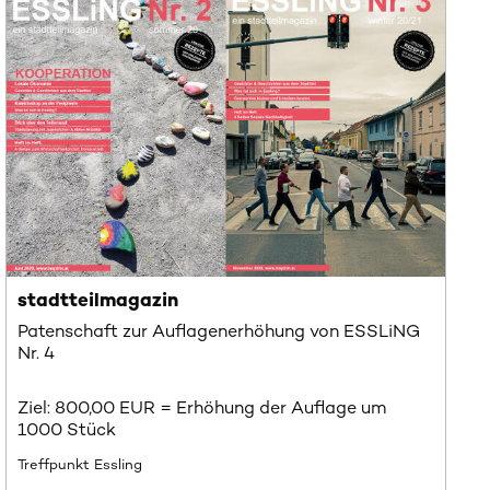
stadtteilmagazin
Patenschaft zur Auflagenerhöhung von ESSLiNG
Nr. 4
Ziel: 800,00 EUR = Erhöhung der Auflage um
1000 Stück
Treffpunkt Essling