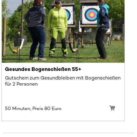
Gesundes Bogenschießen 55+
Gutschein zum Gesundbleiben mit Bogenschießen
für 2 Personen
50 Minuten, Preis
80
Euro