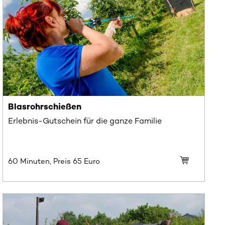
Blasrohrschießen
Erlebnis-Gutschein für die ganze Familie
60 Minuten, Preis
65
Euro