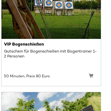
VIP Bogenschießen
Gutschein für Bogenschießen mit Bogentrainer 1-
2 Personen
50 Minuten, Preis
80
Euro