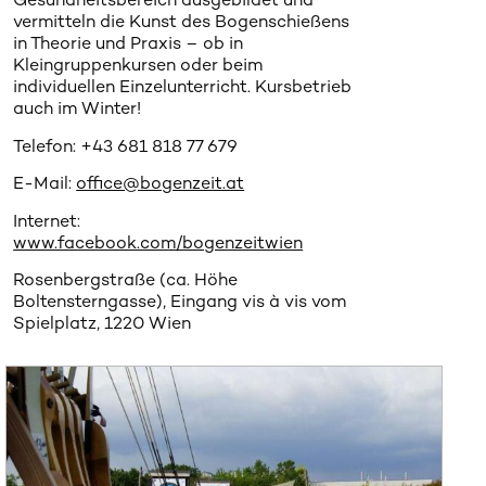
vermitteln die Kunst des Bogenschießens
in Theorie und Praxis – ob in
Kleingruppenkursen oder beim
individuellen Einzelunterricht. Kursbetrieb
auch im Winter!
Telefon: +43 681 818 77 679
E-Mail:
office@bogenzeit.at
Internet:
www.facebook.com/bogenzeitwien
Rosenbergstraße (ca. Höhe
Boltensterngasse), Eingang vis à vis vom
Spielplatz, 1220 Wien