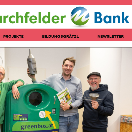
PROJEKTE
BILDUNGSGRÄTZL
NEWSLETTER