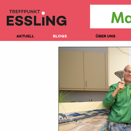
AKTUELL
BLOGS
ÜBER UNS