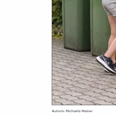
Autorin: Michaela Mainer