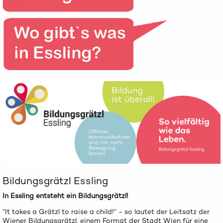
Bildungsgrätzl Essling
In Essling entsteht ein Bildungsgrätzl!
“It takes a Grätzl to raise a child!“ - so lautet der Leitsatz der
Wiener Bildungsgrätzl
, einem Format der Stadt Wien für eine