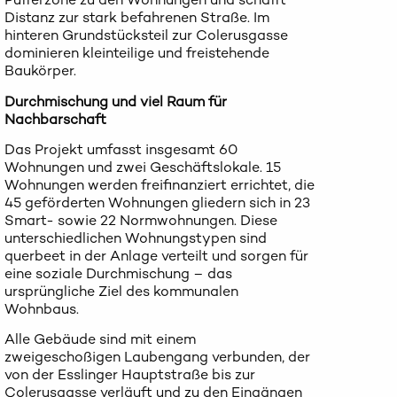
Distanz zur stark befahrenen Straße. Im
hinteren Grundstücksteil zur Colerusgasse
dominieren kleinteilige und freistehende
Baukörper.
Durchmischung und viel Raum für
Nachbarschaft
Das Projekt umfasst insgesamt 60
Wohnungen und zwei Geschäftslokale. 15
Wohnungen werden freifinanziert errichtet, die
45 geförderten Wohnungen gliedern sich in 23
Smart- sowie 22 Normwohnungen. Diese
unterschiedlichen Wohnungstypen sind
querbeet in der Anlage verteilt und sorgen für
eine soziale Durchmischung – das
ursprüngliche Ziel des kommunalen
Wohnbaus.
Alle Gebäude sind mit einem
zweigeschoßigen Laubengang verbunden, der
von der Esslinger Hauptstraße bis zur
Colerusgasse verläuft und zu den Eingängen