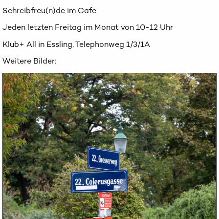
Schreibfreu(n)de im Cafe
Jeden letzten Freitag im Monat von 10-12 Uhr
Klub+ All in Essling, Telephonweg 1/3/1A
Weitere Bilder: