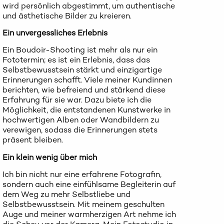
wird persönlich abgestimmt, um authentische
und ästhetische Bilder zu kreieren.
Ein unvergessliches Erlebnis
Ein Boudoir-Shooting ist mehr als nur ein
Fototermin; es ist ein Erlebnis, dass das
Selbstbewusstsein stärkt und einzigartige
Erinnerungen schafft. Viele meiner Kundinnen
berichten, wie befreiend und stärkend diese
Erfahrung für sie war. Dazu biete ich die
Möglichkeit, die entstandenen Kunstwerke in
hochwertigen Alben oder Wandbildern zu
verewigen, sodass die Erinnerungen stets
präsent bleiben.
Ein klein wenig über mich
Ich bin nicht nur eine erfahrene Fotografin,
sondern auch eine einfühlsame Begleiterin auf
dem Weg zu mehr Selbstliebe und
Selbstbewusstsein. Mit meinem geschulten
Auge und meiner warmherzigen Art nehme ich