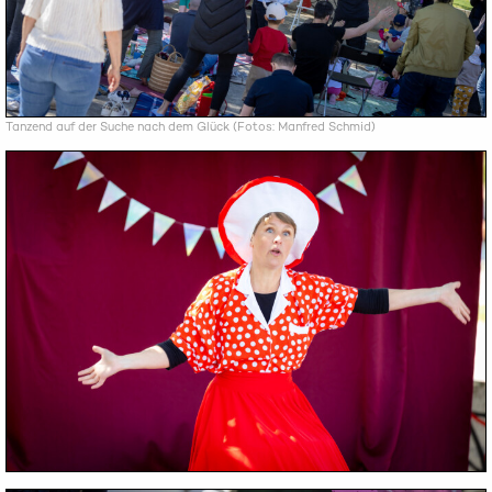
Tanzend auf der Suche nach dem Glück (Fotos: Manfred Schmid)