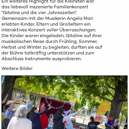
Ein weiteres Highlight für die Kleinsten war
das liebevoll inszenierte Familienkonzert
"Gitaline und die vier Jahreszeiten".
Gemeinsam mit der Musikerin Angela Mair
erlebten Kinder, Eltern und Großeltern ein
interaktives Konzert voller Überraschungen.
Die Kinder waren eingeladen, Gitaline auf ihrer
musikalischen Reise durch Frühling, Sommer,
Herbst und Winter zu begleiten, durften sie auf
der Bühne tatkräftig unterstützen und zum
Abschluss Instrumente ausprobieren.
Weitere Bilder: