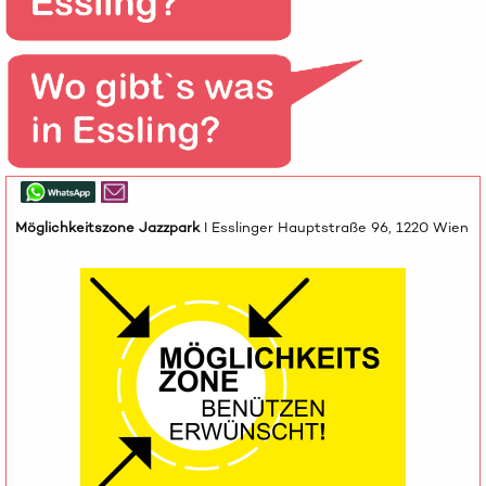
Möglichkeitszone Jazzpark
I Esslinger Hauptstraße 96, 1220 Wien