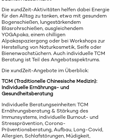
Die xundZeit-Aktivitäten helfen dabei Energie
für den Alltag zu tanken, etwa mit gesundem
Bogenschießen, lungestärkendem
Blasrohrschießen, ausgleichendem
YOGApaka, einem chilligen
Alpakaspaziergang oder bei Workshops zur
Herstellung von Naturkosmetik, Seife oder
Bienenwachstüchern. Auch individuelle TCM
Beratung ist Teil des Angebotsspektrums.
Die xundZeit-Angebote im Überblick:
TCM (Traditionelle Chinesische Medizin):
Individuelle Ernährungs- und
Gesundheitsberatung
Individuelle Beratungseinheiten: TCM
Ernährungsberatung & Stärkung des
Immunsystems, individuelle Burnout- und
Stressprävention, Corona-
Präventionsberatung, Aufbau, Long-Covid,
Allergien, Schlafstörungen, Müdigkeit,