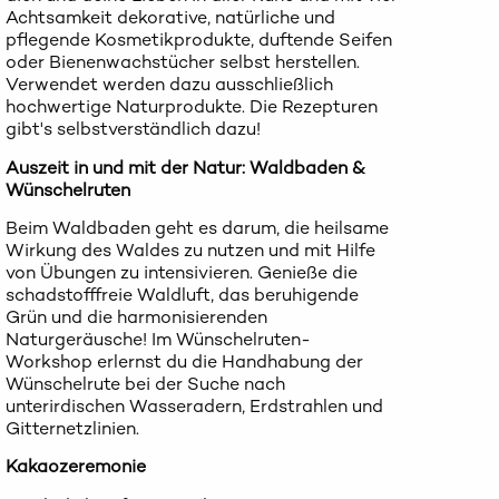
Achtsamkeit dekorative, natürliche und
pflegende Kosmetikprodukte, duftende Seifen
oder Bienenwachstücher selbst herstellen.
Verwendet werden dazu ausschließlich
hochwertige Naturprodukte. Die Rezepturen
gibt's selbstverständlich dazu!
Auszeit in und mit der Natur: Waldbaden &
Wünschelruten
Beim Waldbaden geht es darum, die heilsame
Wirkung des Waldes zu nutzen und mit Hilfe
von Übungen zu intensivieren. Genieße die
schadstofffreie Waldluft, das beruhigende
Grün und die harmonisierenden
Naturgeräusche! Im Wünschelruten-
Workshop erlernst du die Handhabung der
Wünschelrute bei der Suche nach
unterirdischen Wasseradern, Erdstrahlen und
Gitternetzlinien.
Kakaozeremonie