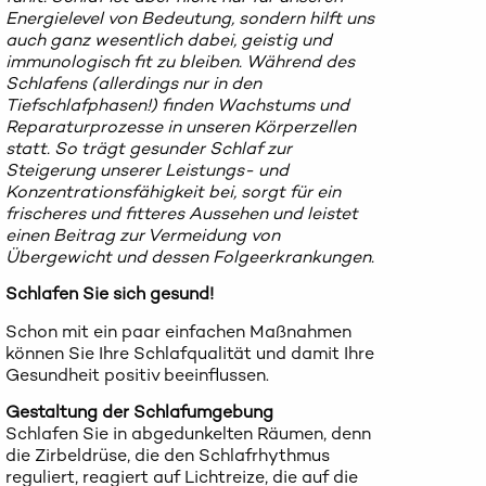
Energielevel von Bedeutung, sondern hilft uns
auch ganz wesentlich dabei, geistig und
immunologisch fit zu bleiben. Während des
Schlafens (allerdings nur in den
Tiefschlafphasen!) finden Wachstums und
Reparaturprozesse in unseren Körperzellen
statt. So trägt gesunder Schlaf zur
Steigerung unserer Leistungs- und
Konzentrationsfähigkeit bei, sorgt für ein
frischeres und fitteres Aussehen und leistet
einen Beitrag zur Vermeidung von
Übergewicht und dessen Folgeerkrankungen.
Schlafen Sie sich gesund!
Schon mit ein paar einfachen Maßnahmen
können Sie Ihre Schlafqualität und damit Ihre
Gesundheit positiv beeinflussen.
Gestaltung der Schlafumgebung
Schlafen Sie in abgedunkelten Räumen, denn
die Zirbeldrüse, die den Schlafrhythmus
reguliert, reagiert auf Lichtreize, die auf die