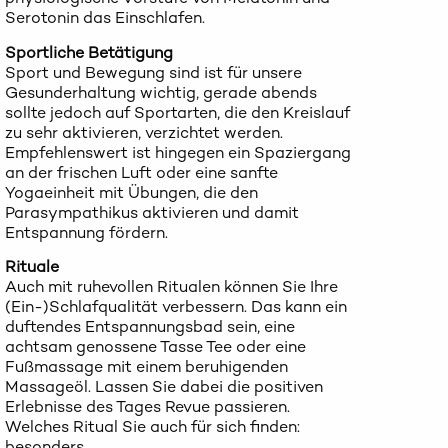
Serotonin das Einschlafen.
Sportliche Betätigung
Sport und Bewegung sind ist für unsere
Gesunderhaltung wichtig, gerade abends
sollte jedoch auf Sportarten, die den Kreislauf
zu sehr aktivieren, verzichtet werden.
Empfehlenswert ist hingegen ein Spaziergang
an der frischen Luft oder eine sanfte
Yogaeinheit mit Übungen, die den
Parasympathikus aktivieren und damit
Entspannung fördern.
Rituale
Auch mit ruhevollen Ritualen können Sie Ihre
(Ein-)Schlafqualität verbessern. Das kann ein
duftendes Entspannungsbad sein, eine
achtsam genossene Tasse Tee oder eine
Fußmassage mit einem beruhigenden
Massageöl. Lassen Sie dabei die positiven
Erlebnisse des Tages Revue passieren.
Welches Ritual Sie auch für sich finden:
besonders