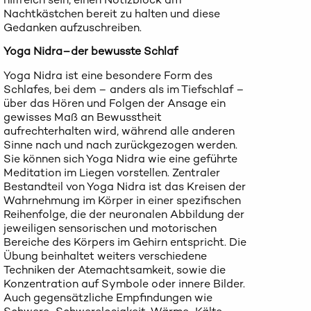
Nachtkästchen bereit zu halten und diese
Gedanken aufzuschreiben.
Yoga Nidra–der bewusste Schlaf
Yoga Nidra ist eine besondere Form des
Schlafes, bei dem – anders als im Tiefschlaf –
über das Hören und Folgen der Ansage ein
gewisses Maß an Bewusstheit
aufrechterhalten wird, während alle anderen
Sinne nach und nach zurückgezogen werden.
Sie können sich Yoga Nidra wie eine geführte
Meditation im Liegen vorstellen. Zentraler
Bestandteil von Yoga Nidra ist das Kreisen der
Wahrnehmung im Körper in einer spezifischen
Reihenfolge, die der neuronalen Abbildung der
jeweiligen sensorischen und motorischen
Bereiche des Körpers im Gehirn entspricht. Die
Übung beinhaltet weiters verschiedene
Techniken der Atemachtsamkeit, sowie die
Konzentration auf Symbole oder innere Bilder.
Auch gegensätzliche Empfindungen wie