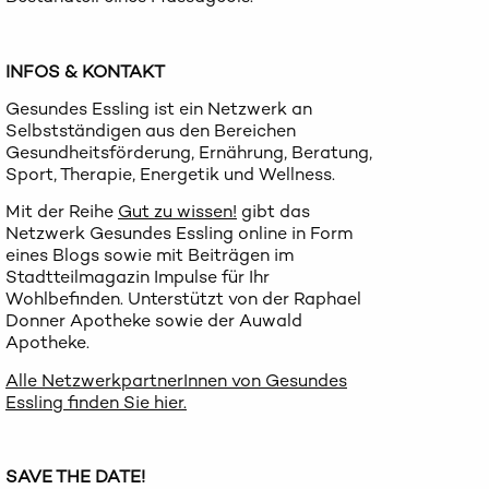
INFOS & KONTAKT
Gesundes Essling ist ein Netzwerk an
Selbstständigen aus den Bereichen
Gesundheitsförderung, Ernährung, Beratung,
Sport, Therapie, Energetik und Wellness.
Mit der Reihe
Gut zu wissen!
gibt das
Netzwerk Gesundes Essling online in Form
eines Blogs sowie mit Beiträgen im
Stadtteilmagazin Impulse für Ihr
Wohlbefinden. Unterstützt von der Raphael
Donner Apotheke sowie der Auwald
Apotheke.
Alle NetzwerkpartnerInnen von Gesundes
Essling finden Sie hier.
SAVE THE DATE!