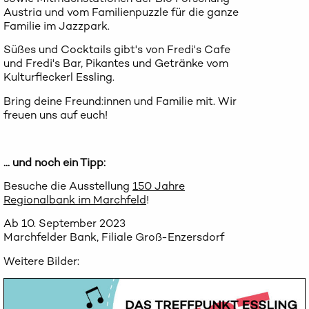
Austria und vom Familienpuzzle für die ganze
Familie im Jazzpark.
Süßes und Cocktails gibt's von Fredi's Cafe
und Fredi's Bar, Pikantes und Getränke vom
Kulturfleckerl Essling.
Bring deine Freund:innen und Familie mit. Wir
freuen uns auf euch!
... und noch ein Tipp:
Besuche die Ausstellung
150 Jahre
Regionalbank im Marchfeld
!
Ab 10. September 2023
Marchfelder Bank, Filiale Groß-Enzersdorf
Weitere Bilder: