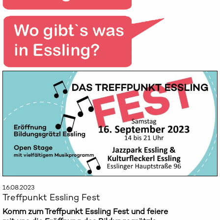
16.08.2023
Treffpunkt Essling Fest
Komm zum Treffpunkt Essling Fest und feiere