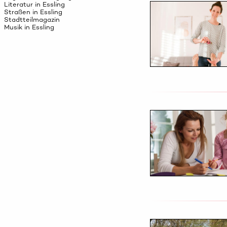
Literatur in Essling
Straßen in Essling
Stadtteilmagazin
Musik in Essling